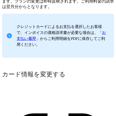
ます。プランの変更は即時反映されます。ご利用料金の請求
は翌月分からとなります。
クレジットカードによるお支払を選択したお客様
で、インボイスの適格請求書が必要な場合は、「
お
支払い履歴
」からご利用明細をPDFに保存してご利
用ください。
カード情報を変更する