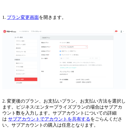
1.
プラン変更画面
を開きます。
2. 変更後のプラン、お支払いプラン、お支払い方法を選択し
ます。ビジネス/エンタープライズプランの場合はサブアカ
ウント数を入力します。サブアカウントについての詳細
は
サブアカウントでアカウントを共有する
をごらんくださ
い。サブアカウントの購入は任意となります。