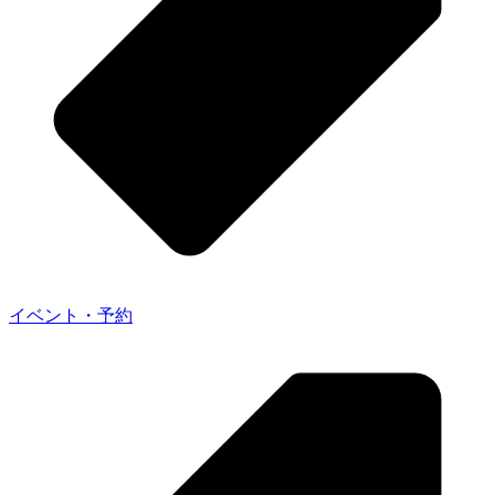
イベント・予約