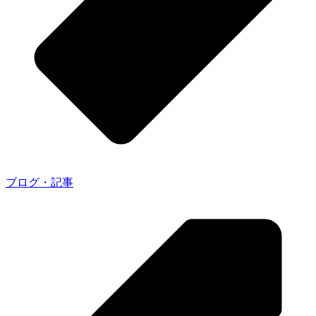
ブログ・記事