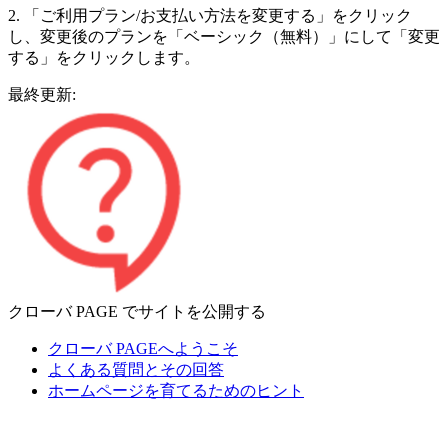
2. 「ご利用プラン/お支払い方法を変更する」をクリック
し、変更後のプランを「ベーシック（無料）」にして「変更
する」をクリックします。
最終更新:
クローバ PAGE でサイトを公開する
クローバ PAGEへようこそ
よくある質問とその回答
ホームページを育てるためのヒント