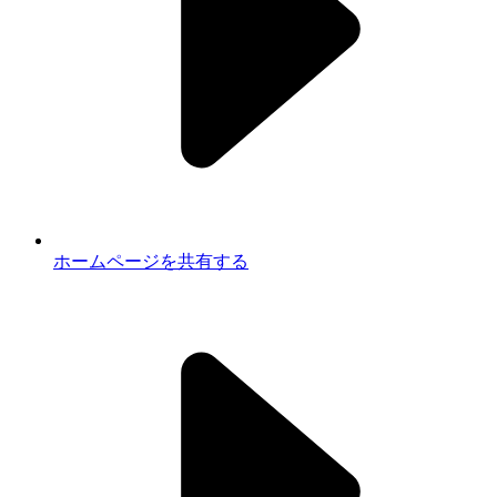
ホームページを共有する