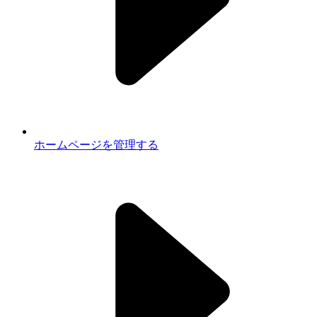
ホームページを管理する