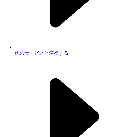
他のサービスと連携する