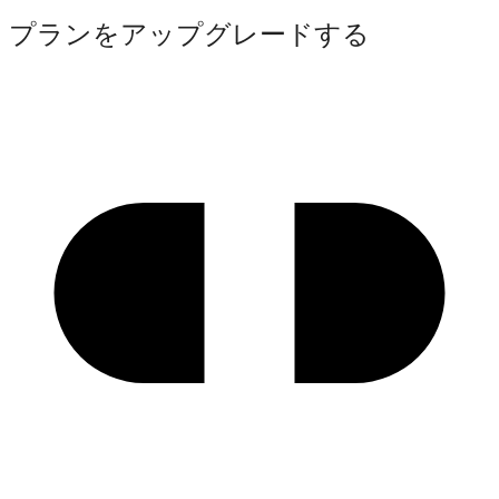
プランをアップグレードする