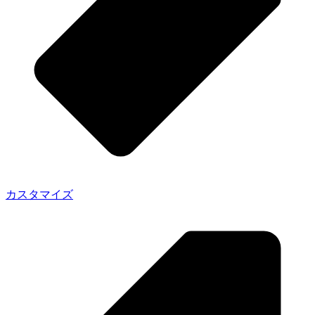
カスタマイズ