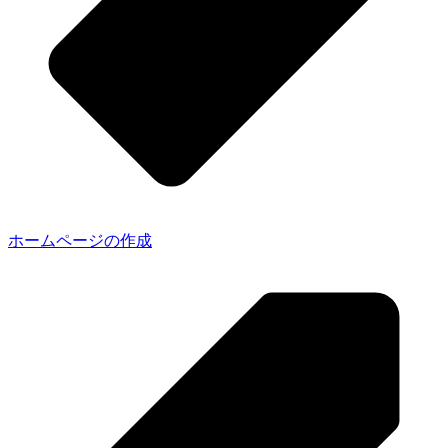
ホームページの作成