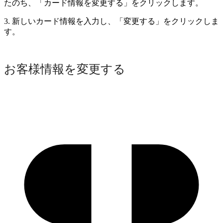
たのち、「カード情報を変更する」をクリックします。
3. 新しいカード情報を入力し、「変更する」をクリックしま
す。
お客様情報を変更する