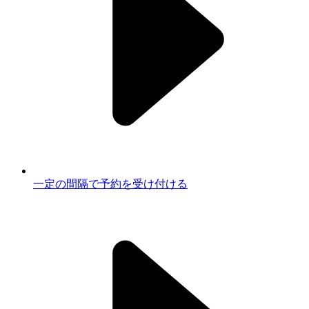
一定の間隔で予約を受け付ける