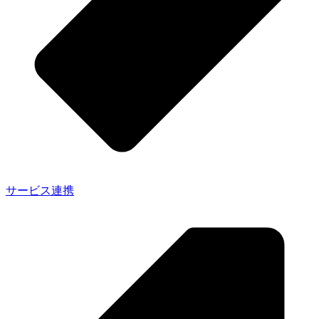
サービス連携