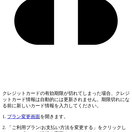
クレジットカードの有効期限が切れてしまった場合、クレジ
ットカード情報は自動的には更新されません。期限切れにな
る前に新しいカード情報を入力してください。
1.
プラン変更画面
を開きます。
2. 「ご利用プラン/お支払い方法を変更する」をクリックし