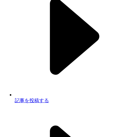
記事を投稿する