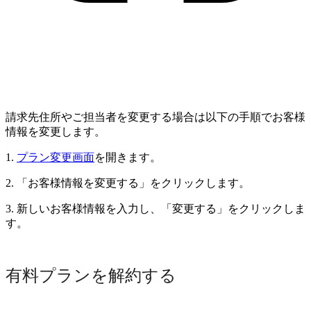
請求先住所やご担当者を変更する場合は以下の手順でお客様
情報を変更します。
1.
プラン変更画面
を開きます。
2. 「お客様情報を変更する」をクリックします。
3. 新しいお客様情報を入力し、「変更する」をクリックしま
す。
有料プランを解約する