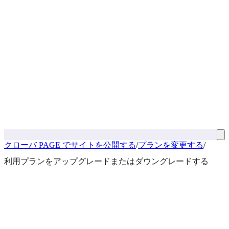
クローバ PAGE でサイトを公開する
/
プランを変更する
/
利用プランをアップグレードまたはダウングレードする