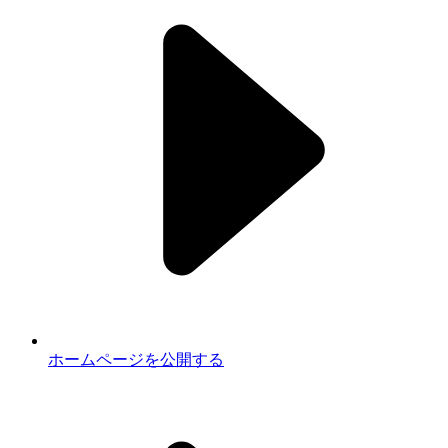
ホームページを公開する