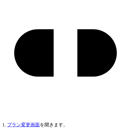
1.
プラン変更画面
を開きます。