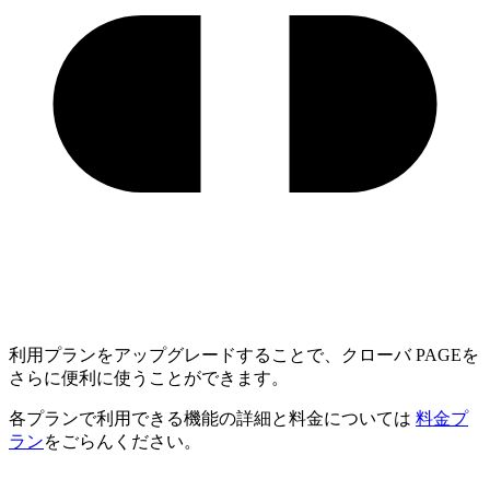
利用プランをアップグレードすることで、クローバ PAGEを
さらに便利に使うことができます。
各プランで利用できる機能の詳細と料金については
料金プ
ラン
をごらんください。