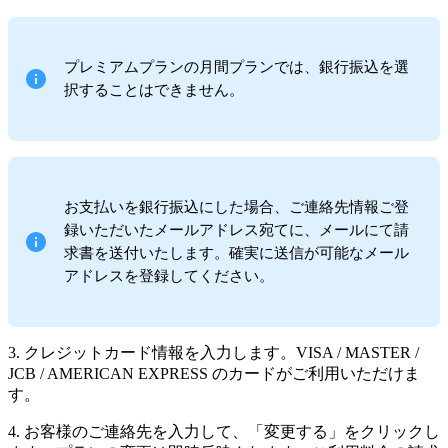
プレミアムプランの月間プランでは、銀行振込を選
択することはできません。
お支払いを銀行振込にした場合、ご連絡先情報ご登
録いただいたメールアドレス宛てに、メールにて請
求書を送付いたします。確実に送信が可能なメール
アドレスを登録してください。
3. クレジットカード情報を入力します。VISA / MASTER /
JCB / AMERICAN EXPRESS のカードがご利用いただけま
す。
4. お客様のご連絡先を入力して、「変更する」をクリックし