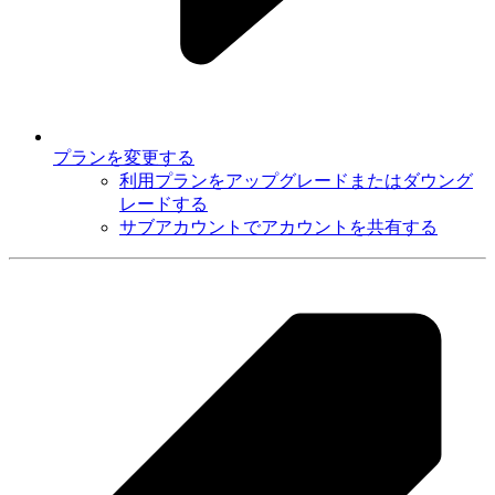
プランを変更する
利用プランをアップグレードまたはダウング
レードする
サブアカウントでアカウントを共有する