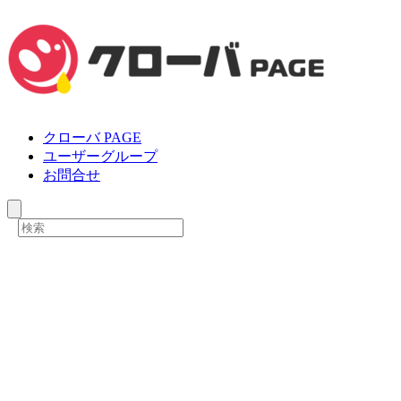
クローバ PAGE
ユーザーグループ
お問合せ