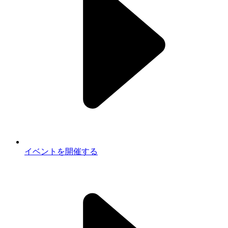
イベントを開催する