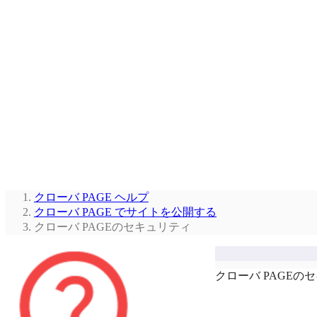
クローバ PAGE ヘルプ
クローバ PAGE でサイトを公開する
クローバ PAGEのセキュリティ
クローバ PAGEの