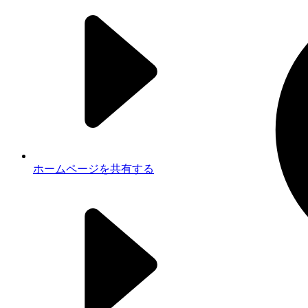
ホームページを共有する