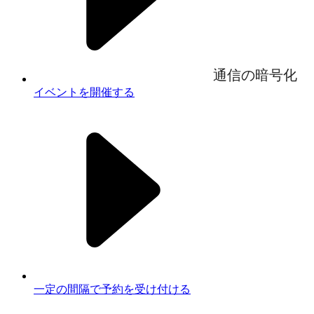
通信の暗号化
イベントを開催する
一定の間隔で予約を受け付ける