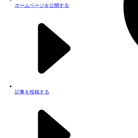
ホームページを公開する
記事を投稿する