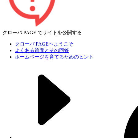
クローバ PAGE でサイトを公開する
クローバ PAGEへようこそ
よくある質問とその回答
ホームページを育てるためのヒント