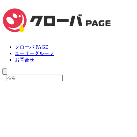
クローバ PAGE
ユーザーグループ
お問合せ