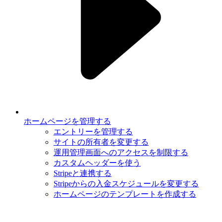
ホームページを管理する
エントリーを管理する
サイトの所有者を変更する
運用管理画面へのアクセスを制限する
カスタムヘッダーを使う
Stripeと連携する
Stripeからの入金スケジュールを変更する
ホームページのテンプレートを作成する