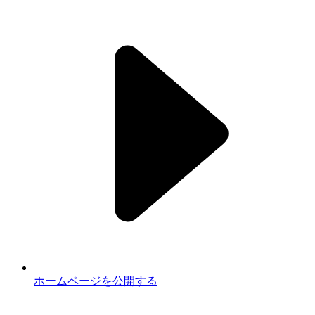
ホームページを公開する