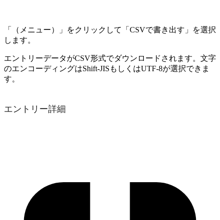
「（メニュー）」をクリックして「CSVで書き出す」を選択
します。
エントリーデータがCSV形式でダウンロードされます。文字
のエンコーディングはShift-JISもしくはUTF-8が選択できま
す。
エントリー詳細