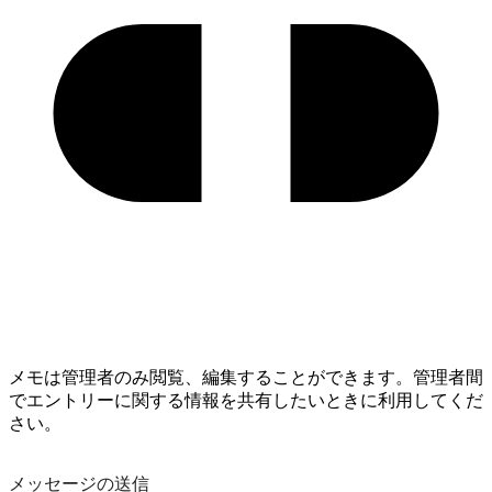
メモは管理者のみ閲覧、編集することができます。管理者間
でエントリーに関する情報を共有したいときに利用してくだ
さい。
メッセージの送信