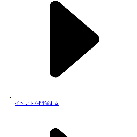
イベントを開催する