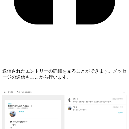
送信されたエントリーの詳細を見ることができます。メッセ
ージの送信もここから行います。