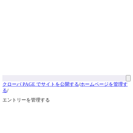
クローバ PAGE でサイトを公開する
/
ホームページを管理す
る
/
エントリーを管理する