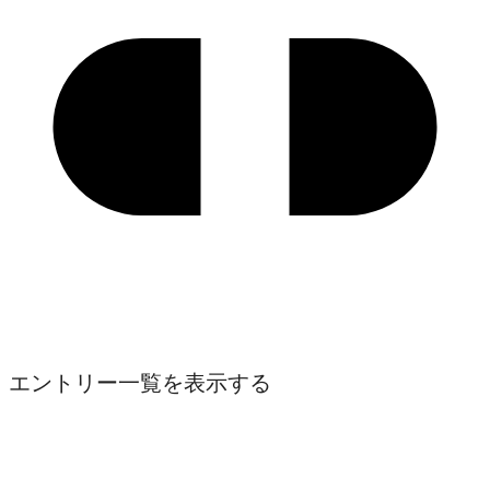
エントリー一覧を表示する