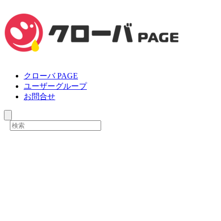
クローバ PAGE
ユーザーグループ
お問合せ