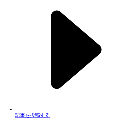
記事を投稿する