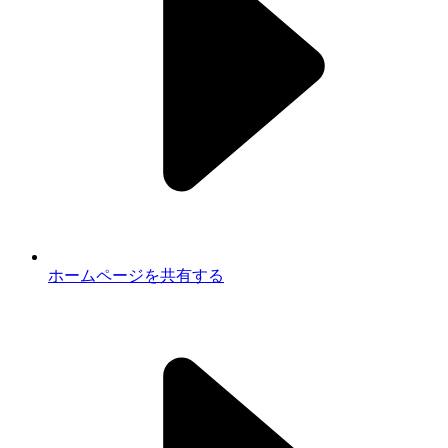
ホームページを共有する