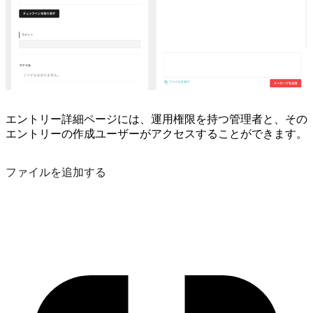
エントリー詳細ページには、運用権限を持つ管理者と、その
エントリーの作成ユーザーがアクセスすることができます。
ファイルを追加する