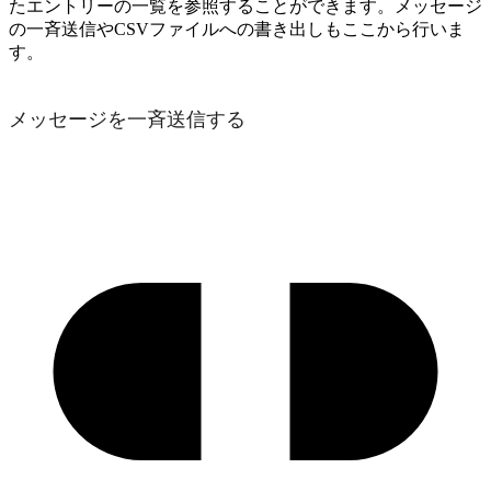
たエントリーの一覧を参照することができます。メッセージ
の一斉送信やCSVファイルへの書き出しもここから行いま
す。
メッセージを一斉送信する