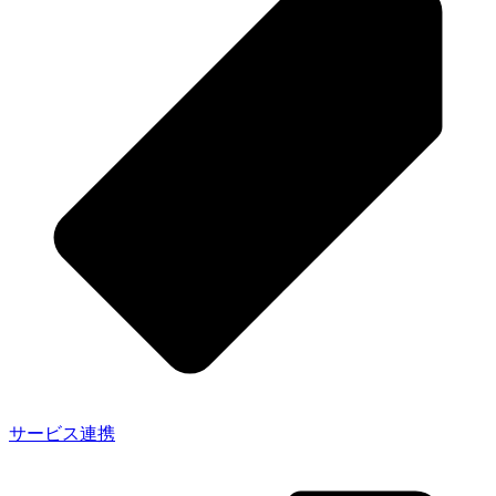
サービス連携