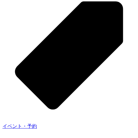
イベント・予約