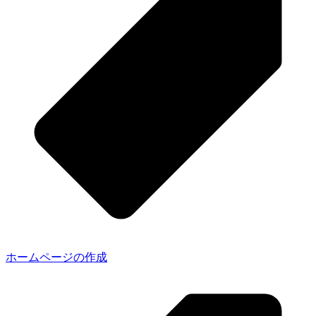
ホームページの作成