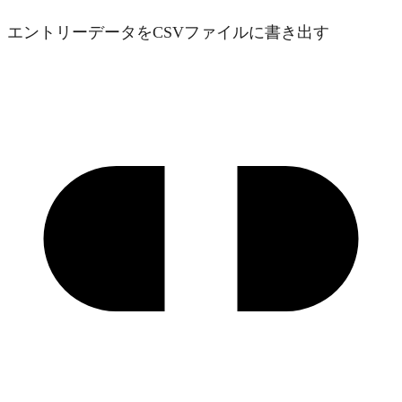
エントリーデータをCSVファイルに書き出す