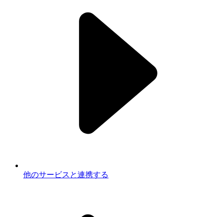
他のサービスと連携する