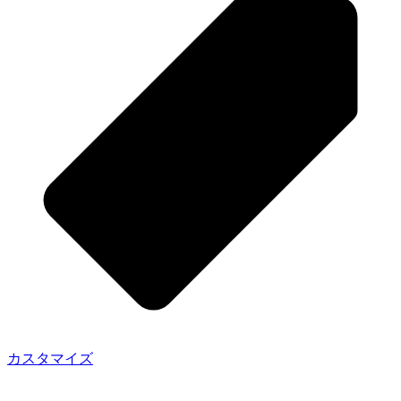
カスタマイズ