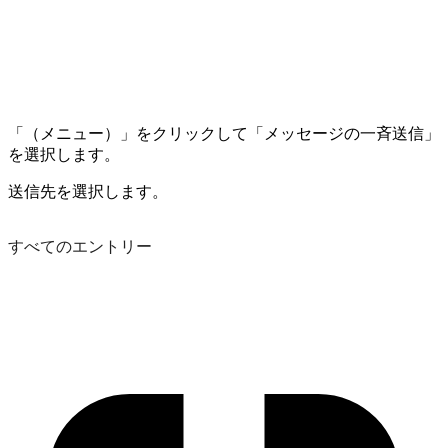
「（メニュー）」をクリックして「メッセージの一斉送信」
を選択します。
送信先を選択します。
すべてのエントリー