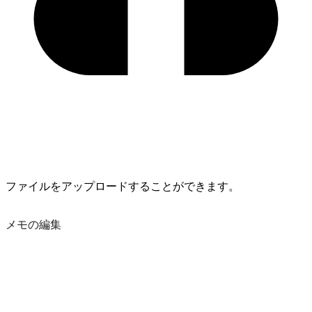
ファイルをアップロードすることができます。
メモの編集