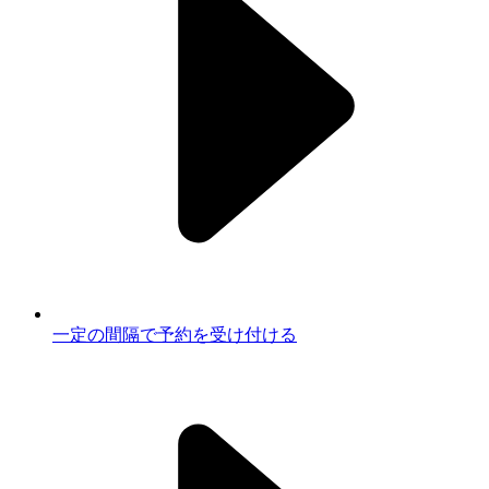
一定の間隔で予約を受け付ける