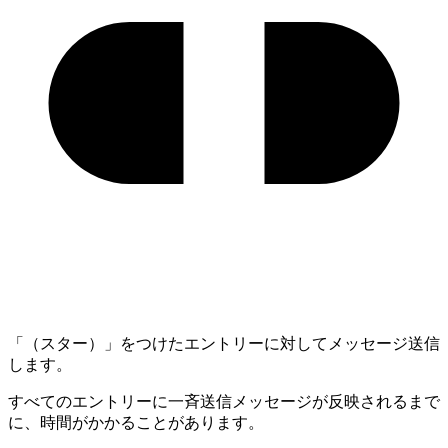
「（スター）」をつけたエントリーに対してメッセージ送信
します。
すべてのエントリーに一斉送信メッセージが反映されるまで
に、時間がかかることがあります。