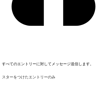
すべてのエントリーに対してメッセージ送信します。
スターをつけたエントリーのみ