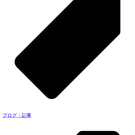
ブログ・記事