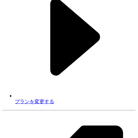
プランを変更する