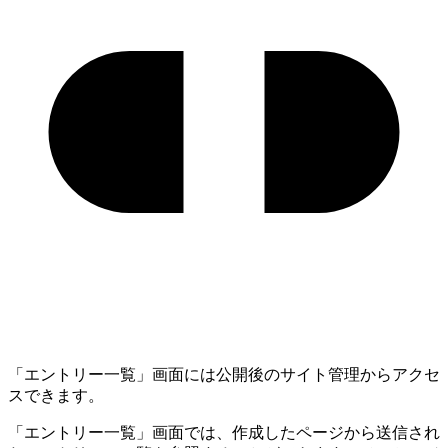
「エントリー一覧」画面には公開後のサイト管理からアクセ
スできます。
「エントリー一覧」画面では、作成したページから送信され