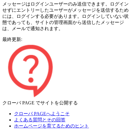
メッセージはログインユーザーのみ送信できます。ログイン
せずにエントリーしたユーザーがメッセージを送信するため
には、ログインする必要があります。ログインしていない状
態であっても、サイトの管理画面から送信したメッセージ
は、メールで通知されます。
最終更新:
クローバ PAGE でサイトを公開する
クローバ PAGEへようこそ
よくある質問とその回答
ホームページを育てるためのヒント